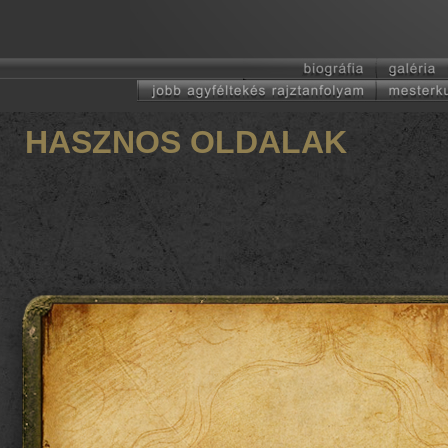
HASZNOS OLDALAK